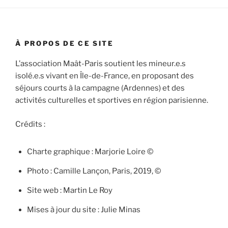
À PROPOS DE CE SITE
L’association Maât-Paris soutient les mineur.e.s
isolé.e.s vivant en Île-de-France, en proposant des
séjours courts à la campagne (Ardennes) et des
activités culturelles et sportives en région parisienne.
Crédits :
Charte graphique : Marjorie Loire ©
Photo : Camille Lançon, Paris, 2019, ©
Site web : Martin Le Roy
Mises à jour du site : Julie Minas