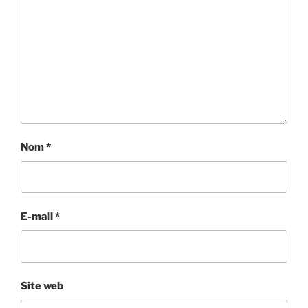
Nom
*
E-mail
*
Site web