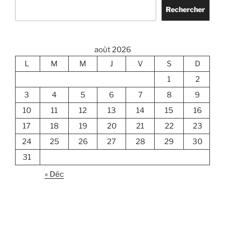
Rechercher
août 2026
L
M
M
J
V
S
D
1
2
3
4
5
6
7
8
9
10
11
12
13
14
15
16
17
18
19
20
21
22
23
24
25
26
27
28
29
30
31
« Déc