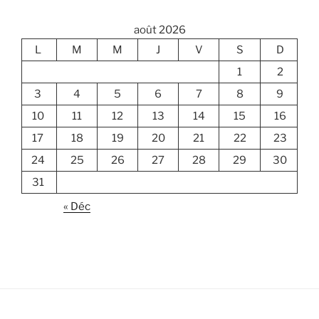
août 2026
L
M
M
J
V
S
D
1
2
3
4
5
6
7
8
9
10
11
12
13
14
15
16
17
18
19
20
21
22
23
24
25
26
27
28
29
30
31
« Déc