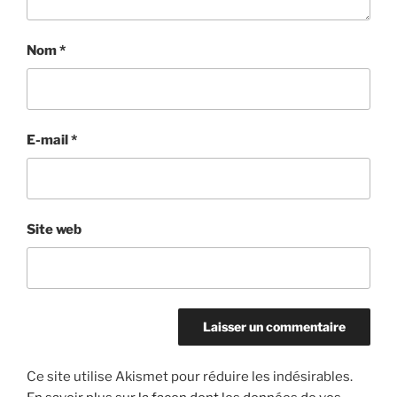
Nom
*
E-mail
*
Site web
Ce site utilise Akismet pour réduire les indésirables.