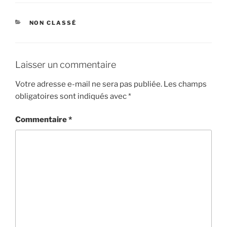
CATÉGORIES
NON CLASSÉ
Laisser un commentaire
Votre adresse e-mail ne sera pas publiée.
Les champs
obligatoires sont indiqués avec
*
Commentaire
*