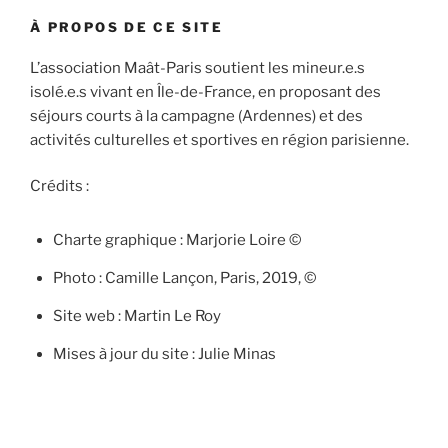
À PROPOS DE CE SITE
L’association Maât-Paris soutient les mineur.e.s
isolé.e.s vivant en Île-de-France, en proposant des
séjours courts à la campagne (Ardennes) et des
activités culturelles et sportives en région parisienne.
Crédits :
Charte graphique : Marjorie Loire ©
Photo : Camille Lançon, Paris, 2019, ©
Site web : Martin Le Roy
Mises à jour du site : Julie Minas