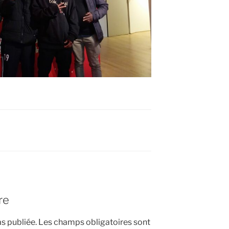
re
s publiée.
Les champs obligatoires sont