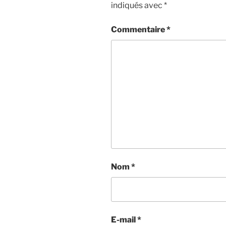
indiqués avec
*
Commentaire
*
Nom
*
E-mail
*