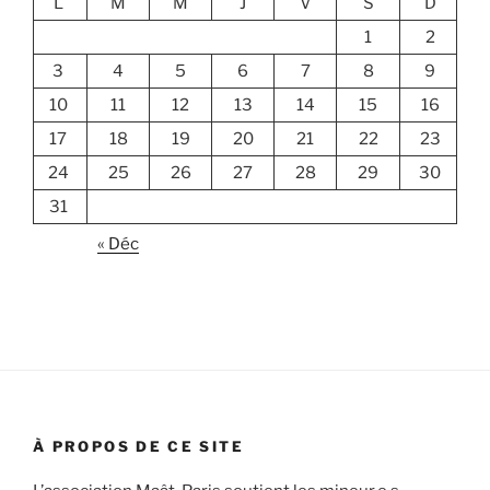
L
M
M
J
V
S
D
1
2
3
4
5
6
7
8
9
10
11
12
13
14
15
16
17
18
19
20
21
22
23
24
25
26
27
28
29
30
31
« Déc
À PROPOS DE CE SITE