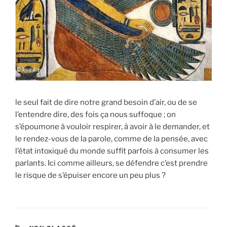
le seul fait de dire notre grand besoin d’air, ou de se
l’entendre dire, des fois ça nous suffoque ; on
s’époumone à vouloir respirer, à avoir à le demander, et
le rendez-vous de la parole, comme de la pensée, avec
l’état intoxiqué du monde suffit parfois à consumer les
parlants. Ici comme ailleurs, se défendre c’est prendre
le risque de s’épuiser encore un peu plus ?