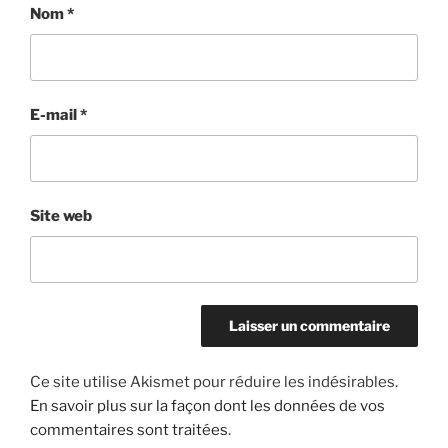
Nom
*
E-mail
*
Site web
Ce site utilise Akismet pour réduire les indésirables.
En savoir plus sur la façon dont les données de vos
commentaires sont traitées
.