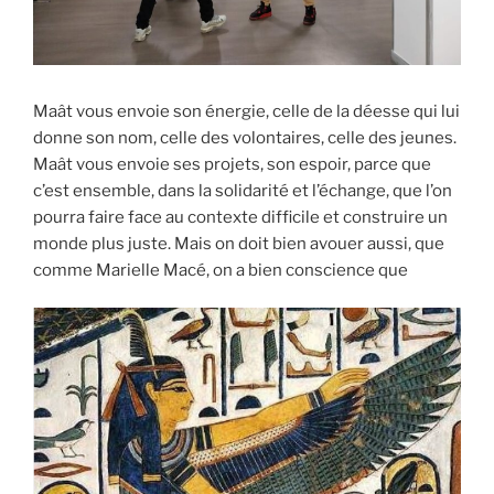
Maât vous envoie son énergie, celle de la déesse qui lui
donne son nom, celle des volontaires, celle des jeunes.
Maât vous envoie ses projets, son espoir, parce que
c’est ensemble, dans la solidarité et l’échange, que l’on
pourra faire face au contexte difficile et construire un
monde plus juste. Mais on doit bien avouer aussi, que
comme Marielle Macé, on a bien conscience que