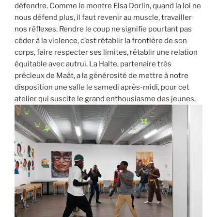
défendre. Comme le montre Elsa Dorlin, quand la loi ne
nous défend plus, il faut revenir au muscle, travailler
nos réflexes. Rendre le coup ne signifie pourtant pas
céder à la violence, c’est rétablir la frontière de son
corps, faire respecter ses limites, rétablir une relation
équitable avec autrui. La Halte, partenaire très
précieux de Maât, a la générosité de mettre à notre
disposition une salle le samedi après-midi, pour cet
atelier qui suscite le grand enthousiasme des jeunes.