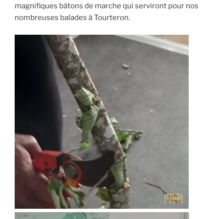
magnifiques bâtons de marche qui serviront pour nos
nombreuses balades à Tourteron.