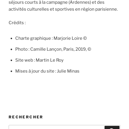
séjours courts à la campagne (Ardennes) et des
activités culturelles et sportives en région parisienne.
Crédits :
Charte graphique : Marjorie Loire ©
Photo : Camille Lançon, Paris, 2019, ©
Site web : Martin Le Roy
Mises à jour du site : Julie Minas
RECHERCHER
Recherche