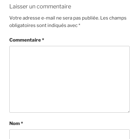
Laisser un commentaire
Votre adresse e-mail ne sera pas publiée.
Les champs
obligatoires sont indiqués avec
*
Commentaire
*
Nom
*