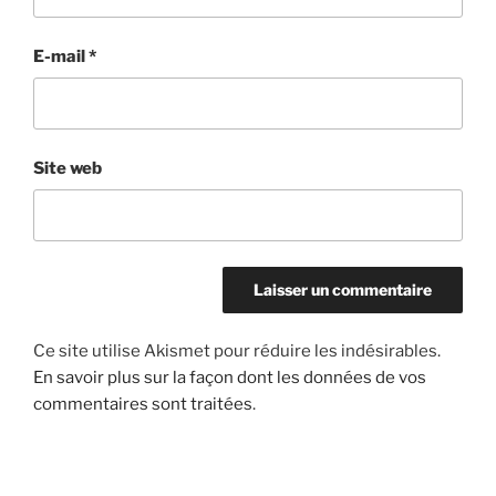
E-mail
*
Site web
Ce site utilise Akismet pour réduire les indésirables.
En savoir plus sur la façon dont les données de vos
commentaires sont traitées
.